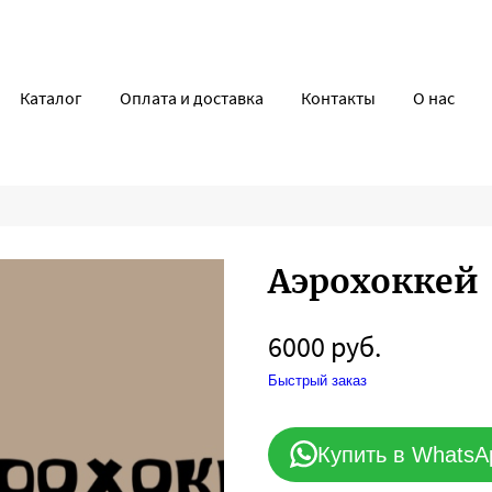
Каталог
Оплата и доставка
Контакты
О нас
Аэрохоккей
6000 руб.
Быстрый заказ
Купить в WhatsA