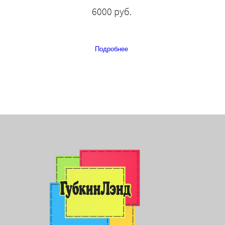
6000 руб.
Подробнее