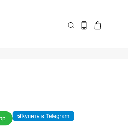
Купить в Telegram
pp