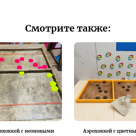
Смотрите также:
охоккей с неоновыми
Аэрохоккей с цветн