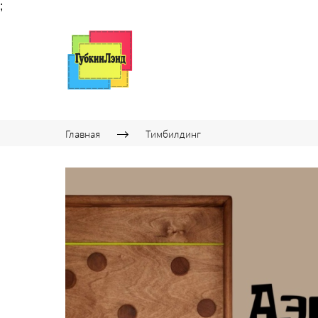
;
Главная
Тимбилдинг