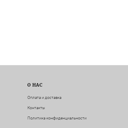
О НАС
Оплата и доставка
Контакты
Политика конфиденциальности