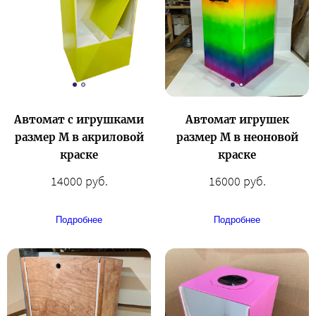
Автомат с игрушками
Автомат игрушек
размер М в акриловой
размер М в неоновой
краске
краске
14000 руб.
16000 руб.
Подробнее
Подробнее