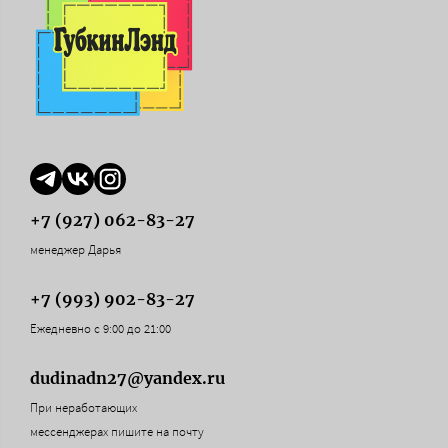
+7 (927) 062-83-27
менеджер Дарья
+7 (993) 902-83-27
Ежедневно с 9:00 до 21:00
dudinadn27@yandex.ru
При неработающих
мессенджерах пишите на почту