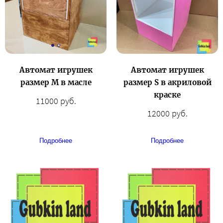
Автомат игрушек
Автомат игрушек
размер М в масле
размер S в акриловой
краске
11000 руб.
12000 руб.
Подробнее
Подробнее