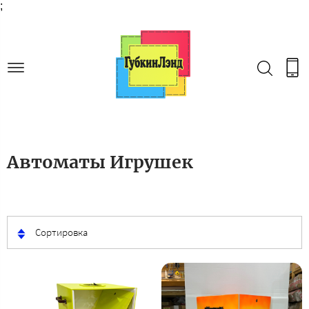
;
Автоматы Игрушек
Сортировка