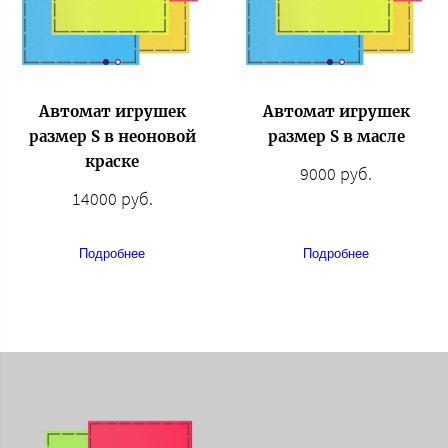
Автомат игрушек
Автомат игрушек
размер S в неоновой
размер S в масле
краске
9000 руб.
14000 руб.
Подробнее
Подробнее