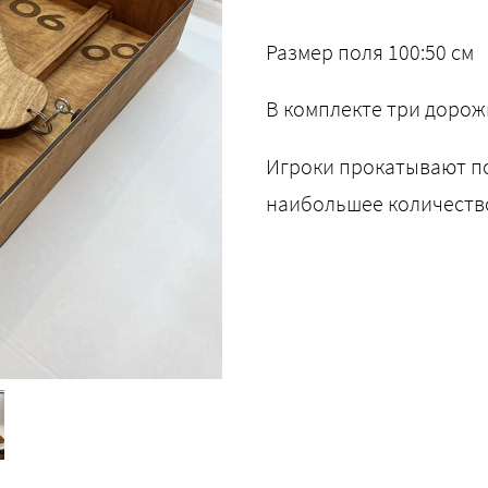
Размер поля 100:50 см
В комплекте три дорож
Игроки прокатывают по
наибольшее количеств