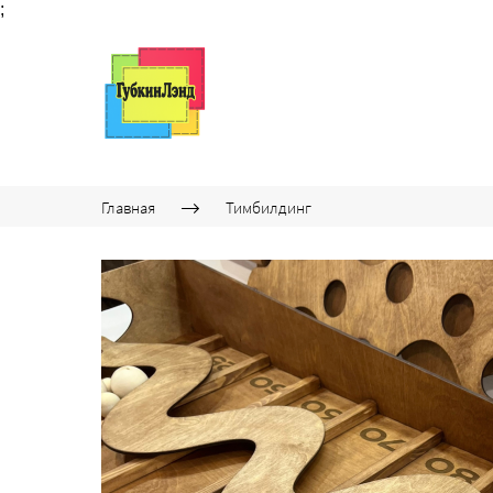
;
Главная
Тимбилдинг