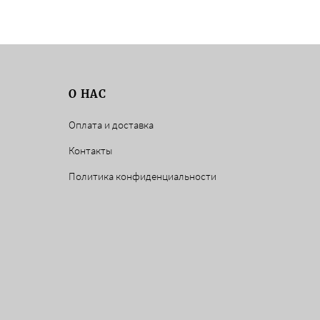
О НАС
Оплата и доставка
Контакты
Политика конфиденциальности