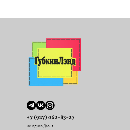
+7 (927) 062-83-27
менеджер Дарья