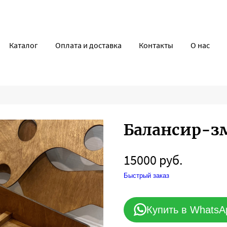
Каталог
Оплата и доставка
Контакты
О нас
Балансир-з
15000 руб.
Быстрый заказ
Купить в WhatsA