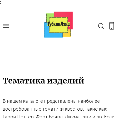
;
Тематика изделий
В нашем каталоге представлены наиболее
востребованные тематики квестов, такие как:
Гарри Поттер, Форт Боярд, Джуманджи и др. Если