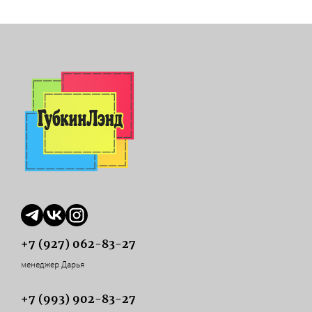
+7 (927) 062-83-27
менеджер Дарья
+7 (993) 902-83-27