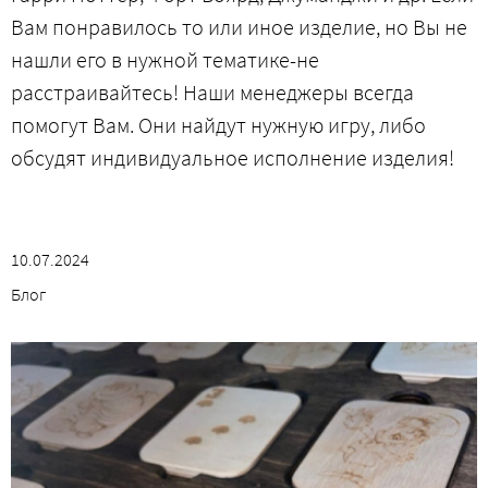
Вам понравилось то или иное изделие, но Вы не
нашли его в нужной тематике-не
расстраивайтесь! Наши менеджеры всегда
помогут Вам. Они найдут нужную игру, либо
обсудят индивидуальное исполнение изделия!
10.07.2024
Блог