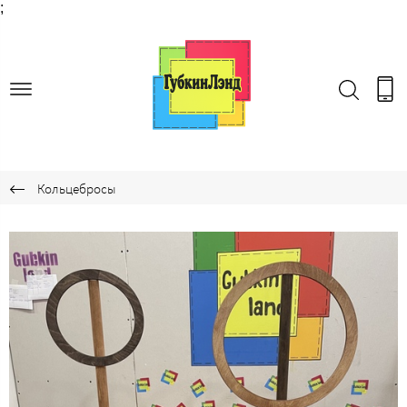
;
Кольцебросы