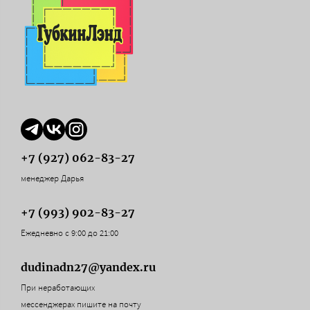
+7 (927) 062-83-27
менеджер Дарья
+7 (993) 902-83-27
Ежедневно с 9:00 до 21:00
dudinadn27@yandex.ru
При неработающих
мессенджерах пишите на почту