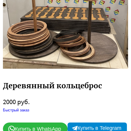
Деревянный кольцеброс
2000 руб.
Быстрый заказ
Купить в Telegram
Купить в WhatsApp