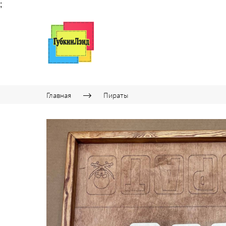
;
Главная
Пираты