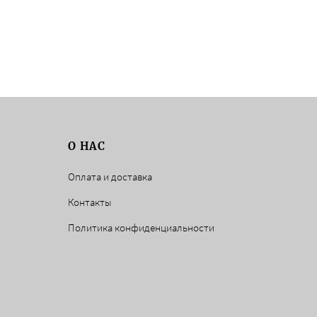
О НАС
Оплата и доставка
Контакты
Политика конфиденциальности