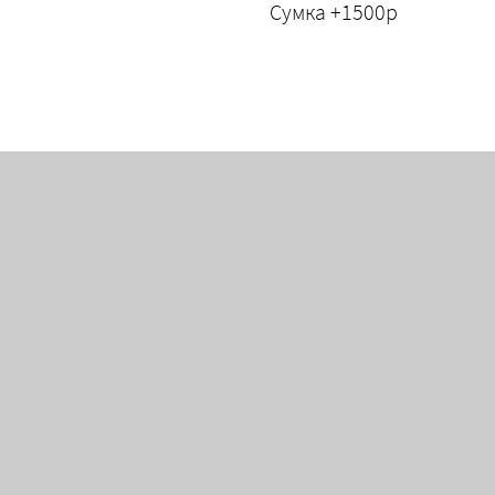
Сумка +1500р