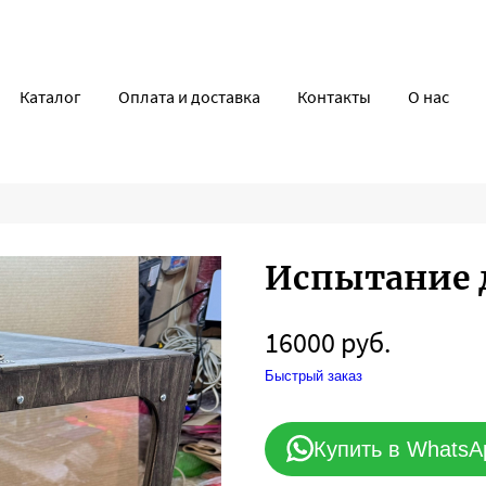
Каталог
Оплата и доставка
Контакты
О нас
Испытание 
16000 руб.
Быстрый заказ
Купить в WhatsA