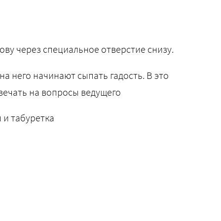
ову через специальное отверстие снизу.
 на него начинают сыпать гадость. В это
вечать на вопросы ведущего
 и табуретка