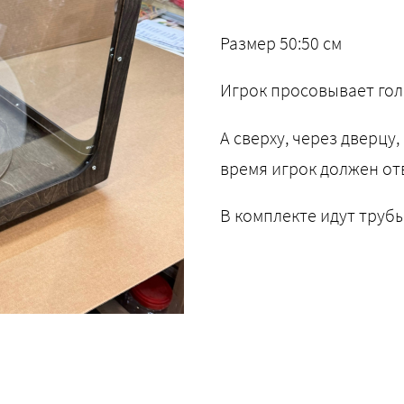
Размер 50:50 см
Игрок просовывает гол
А сверху, через дверцу,
время игрок должен от
В комплекте идут трубы