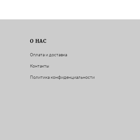
О НАС
Оплата и доставка
Контакты
Политика конфиденциальности