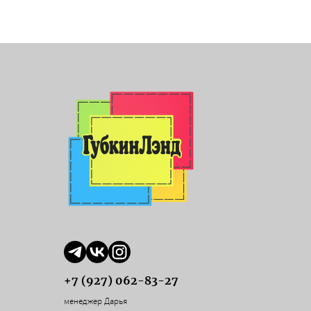
+7 (927) 062-83-27
менеджер Дарья