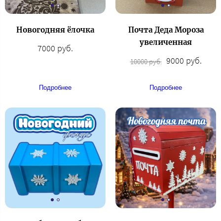
Новогодняя ёлочка
Почта Деда Мороза
увеличенная
7000 руб.
9000 руб.
10000 руб.
Подробнее
Подробнее