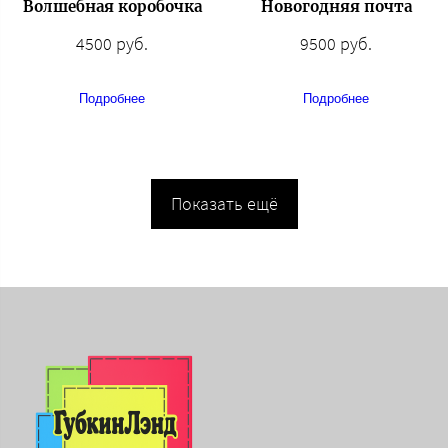
Волшебная коробочка
Новогодняя почта
4500 руб.
9500 руб.
Подробнее
Подробнее
Показать ещё