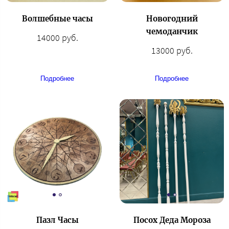
Волшебные часы
Новогодний
чемоданчик
14000 руб.
13000 руб.
Подробнее
Подробнее
Пазл Часы
Посох Деда Мороза