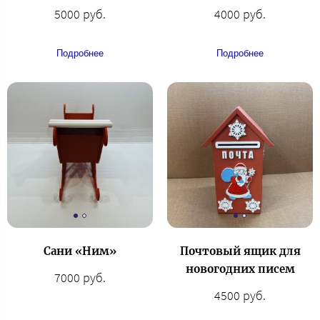
5000 руб.
4000 руб.
Подробнее
Подробнее
Сани «Ним»
Почтовый ящик для
новогодних писем
7000 руб.
4500 руб.