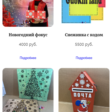
Новогодний фокус
Снежинка с кодом
4000 руб.
5500 руб.
Подробнее
Подробнее