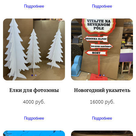
Подробнее
Подробнее
Елки для фотозоны
Новогодний указатель
4000 руб.
16000 руб.
Подробнее
Подробнее