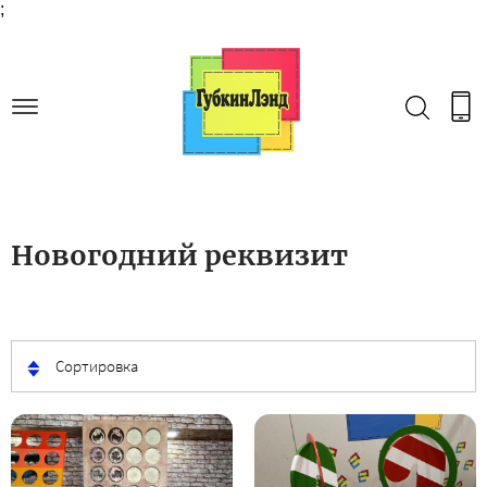
;
Новогодний реквизит
Сортировка