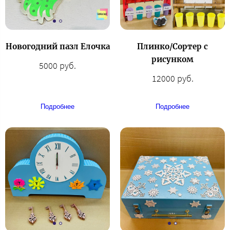
Новогодний пазл Елочка
Плинко/Сортер с
рисунком
5000 руб.
12000 руб.
Подробнее
Подробнее