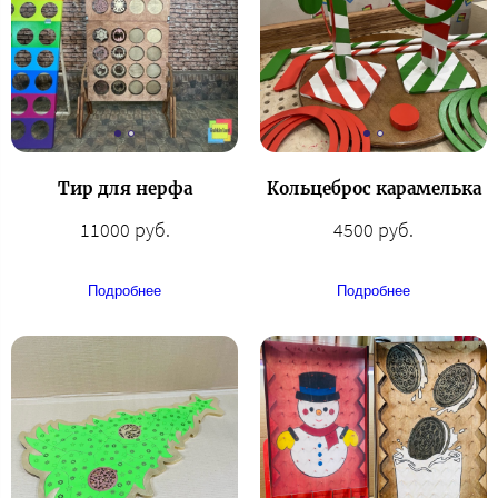
Тир для нерфа
Кольцеброс карамелька
11000 руб.
4500 руб.
Подробнее
Подробнее