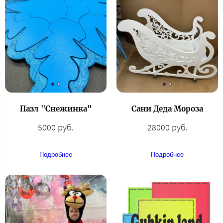
Пазл "Снежинка"
Сани Деда Мороза
5000 руб.
28000 руб.
Подробнее
Подробнее