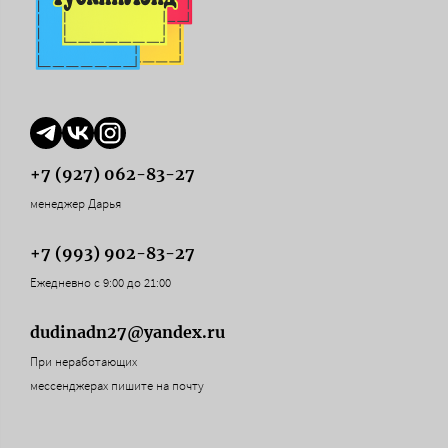
+7 (927) 062-83-27
менеджер Дарья
+7 (993) 902-83-27
Ежедневно с 9:00 до 21:00
dudinadn27@yandex.ru
При неработающих
мессенджерах пишите на почту