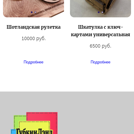
Шотландская рулетка
Шкатулка с ключ-
картами универсальная
10000 руб.
6500 руб.
Подробнее
Подробнее