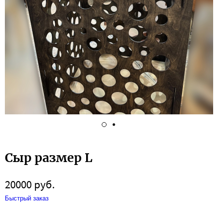
Сыр размер L
20000 руб.
Быстрый заказ