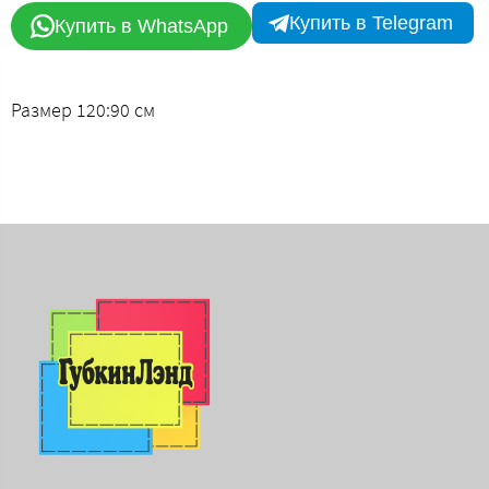
Купить в Telegram
Купить в WhatsApp
Размер 120:90 см