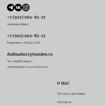
+7 (927) 062-83-27
менеджер Дарья
+7 (993) 902-83-27
Ежедневно с 9:00 до 21:00
dudinadn27@yandex.ru
При неработающих
мессенджерах пишите на почту
О НАС
Оплата и доставка
Контакты