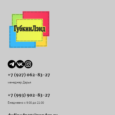
+7 (927) 062-83-27
менеджер Дарья
+7 (993) 902-83-27
Ежедневно с 9:00 до 21:00