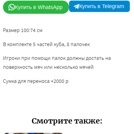
Купить в Telegram
Купить в WhatsApp
Размер 100:74 см
В комплекте 5 частей куба, 8 палочек
Игроки при помощи палок должны достать на
поверхность мяч или несколько мячей
Сумка для переноса +2000 р
Смотрите также: