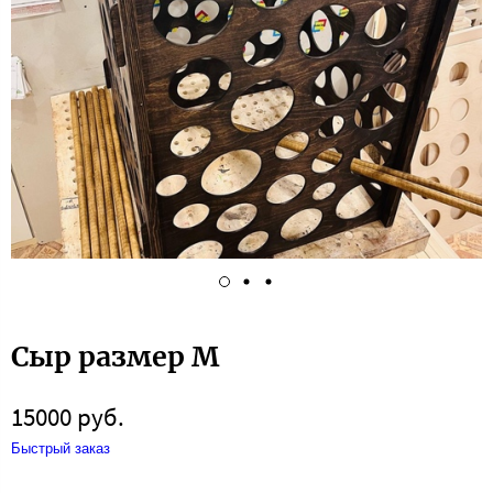
Сыр размер М
15000 руб.
Быстрый заказ