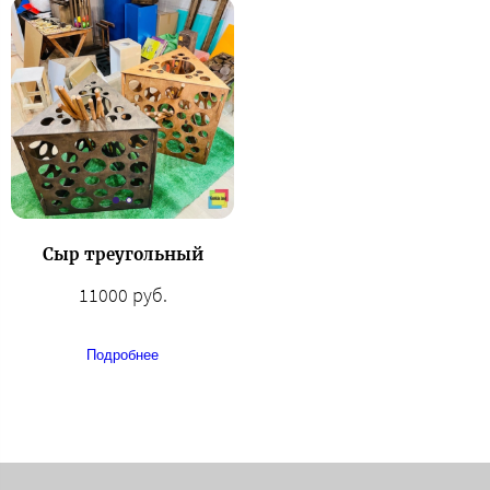
Сыр треугольный
11000 руб.
Подробнее