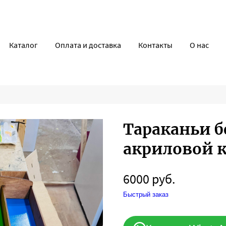
Каталог
Оплата и доставка
Контакты
О нас
Тараканьи бе
акриловой к
6000 руб.
Быстрый заказ