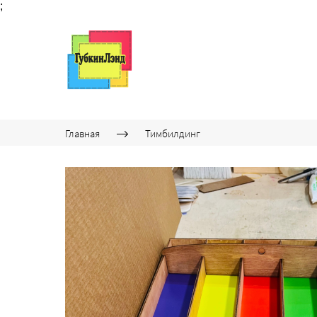
;
Главная
Тимбилдинг