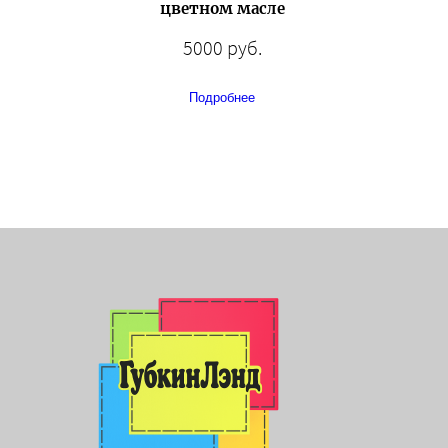
цветном масле
5000 руб.
Подробнее