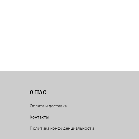
О НАС
Оплата и доставка
Контакты
Политика конфиденциальности