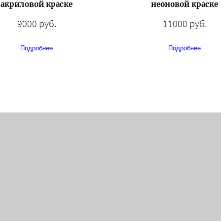
акриловой краске
неоновой краске
9000 руб.
11000 руб.
Подробнее
Подробнее