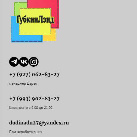
+7 (927) 062-83-27
менеджер Дарья
+7 (993) 902-83-27
Ежедневно с 9:00 до 21:00
dudinadn27@yandex.ru
При неработающих