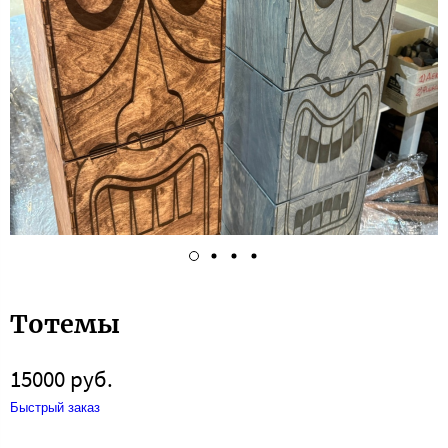
Тотемы
15000 руб.
Быстрый заказ