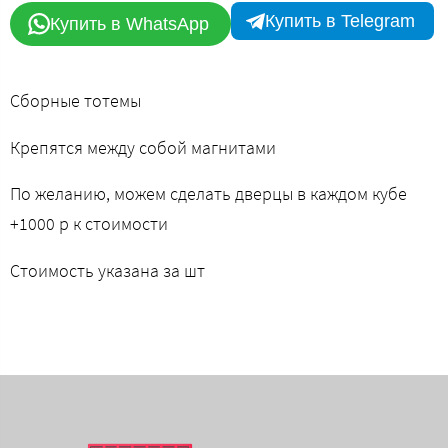
Купить в Telegram
Купить в WhatsApp
Сборные тотемы
Крепятся между собой магнитами
По желанию, можем сделать дверцы в каждом кубе
+1000 р к стоимости
Стоимость указана за шт