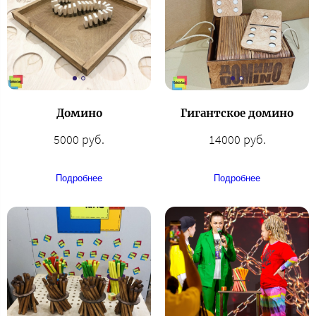
Домино
Гигантское домино
5000 руб.
14000 руб.
Подробнее
Подробнее