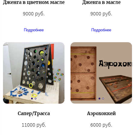
Дженга в цветном масле
Дженга в масле
9000 руб.
9000 руб.
Подробнее
Подробнее
Сапер/Трасса
Аэрохоккей
11000 руб.
6000 руб.