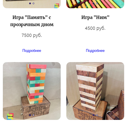
Игра "Память" с
Игра "Ним"
прозрачным дном
4500 руб.
7500 руб.
Подробнее
Подробнее