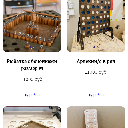
Рыбалка с бочонками
Арлекин/4 в ряд
размер М
11000 руб.
11000 руб.
Подробнее
Подробнее