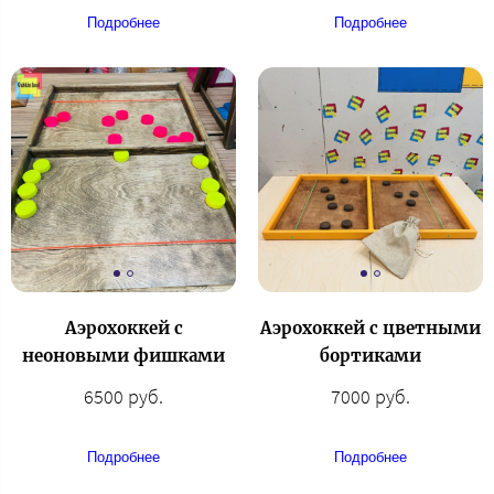
Подробнее
Подробнее
Аэрохоккей с
Аэрохоккей с цветными
неоновыми фишками
бортиками
6500 руб.
7000 руб.
Подробнее
Подробнее