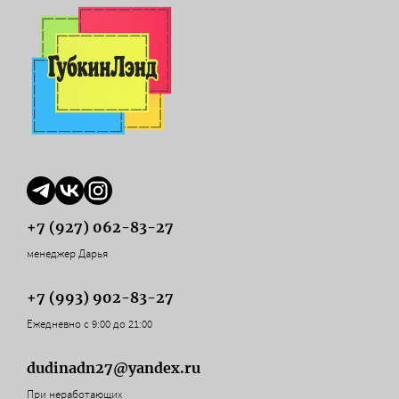
+7 (927) 062-83-27
менеджер Дарья
+7 (993) 902-83-27
Ежедневно с 9:00 до 21:00
dudinadn27@yandex.ru
При неработающих