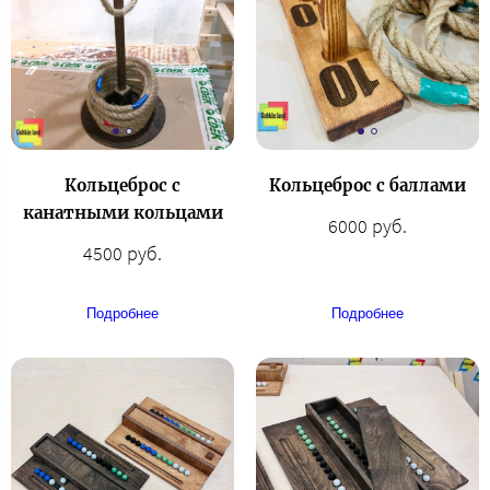
Кольцеброс с
Кольцеброс с баллами
канатными кольцами
6000 руб.
4500 руб.
Подробнее
Подробнее