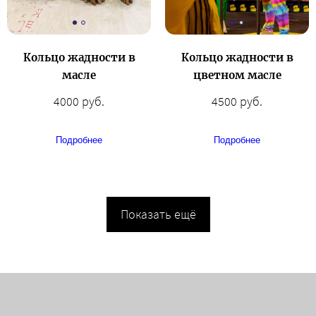
Кольцо жадности в
Кольцо жадности в
масле
цветном масле
4000 руб.
4500 руб.
Подробнее
Подробнее
Показать ещё