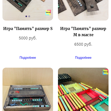
Игра "Память" размер S
Игра "Память" размер
М в масле
5000 руб.
6500 руб.
Подробнее
Подробнее