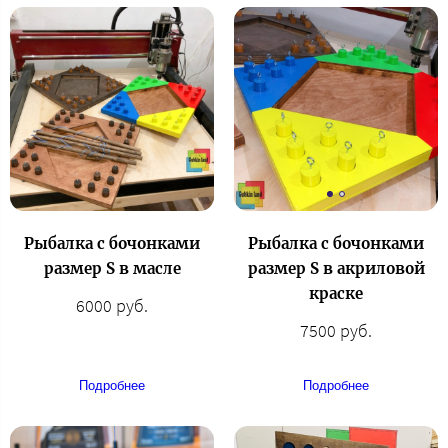
Рыбалка с бочонками
Рыбалка с бочонками
размер S в масле
размер S в акриловой
краске
6000 руб.
7500 руб.
Подробнее
Подробнее