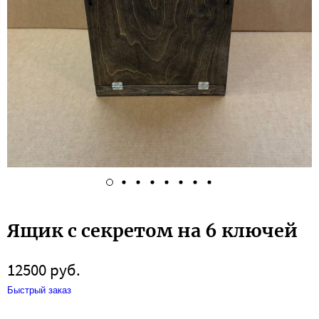
Ящик с секретом на 6 ключей
12500 руб.
Быстрый заказ