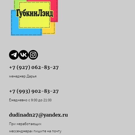
+7 (927) 062-83-27
менеджер Дарья
+7 (993) 902-83-27
Ежедневно с 9:00 до 21:00
dudinadn27@yandex.ru
При неработающих
мессенджерах пишите на почту