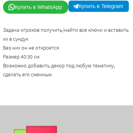
Купить в Telegram
Купить в WhatsApp
Задача игроков получить/найти все ключи и вставить
их в сундук
Без них он не откроется
Размер 40:30 см
Возможно добавить декор под любую тематику,
сделать его сменным